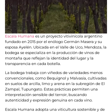
Escala Humana
es un proyecto vitivinícola argentino
fundado en 2015 por el enólogo Germán Masera y su
esposa Ayelén. Ubicada en el Valle de Uco, Mendoza, la
bodega se especializa en la producción de vinos de
montaña que reflejan la identidad del lugar y la
transparencia en cada botella.
La bodega trabaja con viñedos de variedades menos
convencionales, como Bequignol y Malvasía, cultivadas
en suelos de arcilla, limo y arena en la subregión de El
Zampal, Tupungato. Estas prácticas permiten una
interpretación sensible del terroir, buscando
autenticidad y expresión genuina en cada vino.
Escala Humana adopta una viticultura sostenible y de