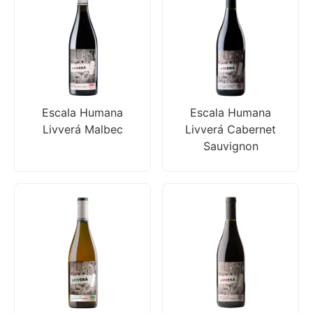
Escala Humana
Escala Humana
Livverá Malbec
Livverá Cabernet
Sauvignon