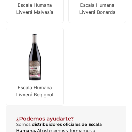
Escala Humana
Escala Humana
Livverá Malvasía
Livverá Bonarda
Escala Humana
Livverá Beqignol
¿Podemos ayudarte?
Somos
distribuidores oficiales de Escala
Humana.
Abastecemos y formamos a