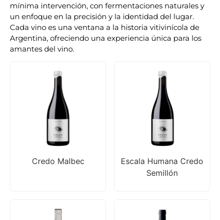
mínima intervención, con fermentaciones naturales y
un enfoque en la precisión y la identidad del lugar.
Cada vino es una ventana a la historia vitivinícola de
Argentina, ofreciendo una experiencia única para los
amantes del vino.
Credo Malbec
Escala Humana Credo
Semillón