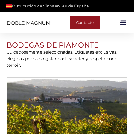
Distribución de Vinos en Sur de España
Contacto
BODEGAS DE PIAMONTE
Cuidadosamente seleccionadas. Etiquetas exclusivas,
elegidas por su singularidad, carácter y respeto por el
terroir.