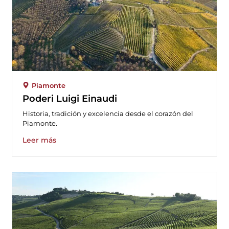
Piamonte
Poderi Luigi Einaudi
Historia, tradición y excelencia desde el corazón del
Piamonte.
Leer más