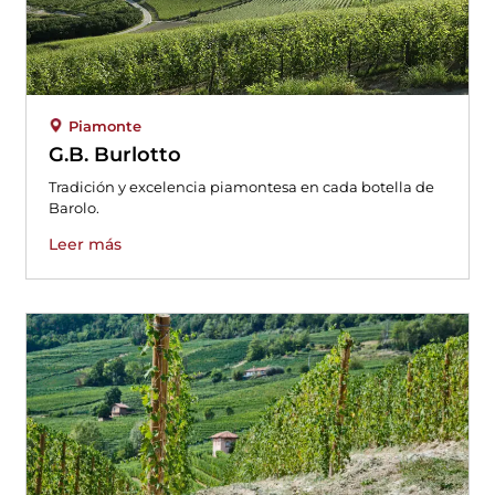
Piamonte
G.B. Burlotto
Tradición y excelencia piamontesa en cada botella de
Barolo.
Leer más