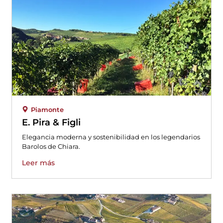
Piamonte
E. Pira & Figli
Elegancia moderna y sostenibilidad en los legendarios
Barolos de Chiara.
Leer más