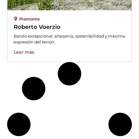
Piamonte
Roberto Voerzio
Barolo excepcional: artesanía, sostenibilidad y máxima
expresión del terroir.
Leer más