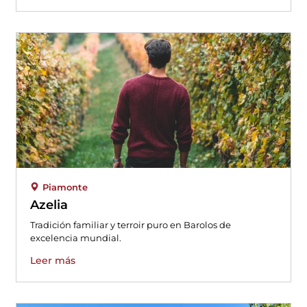
Piamonte
Azelia
Tradición familiar y terroir puro en Barolos de
excelencia mundial.
Leer más