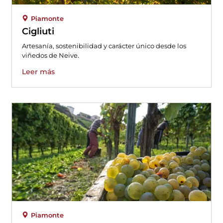
Piamonte
Cigliuti
Artesanía, sostenibilidad y carácter único desde los
viñedos de Neive.
Leer más
Piamonte