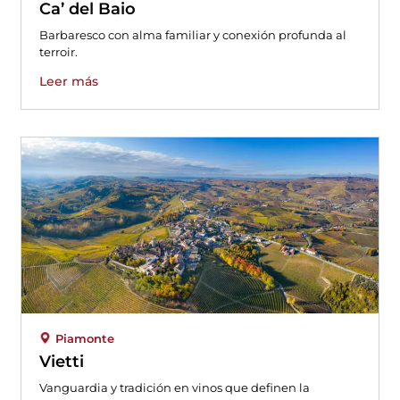
Ca’ del Baio
Barbaresco con alma familiar y conexión profunda al
terroir.
Leer más
Piamonte
Vietti
Vanguardia y tradición en vinos que definen la