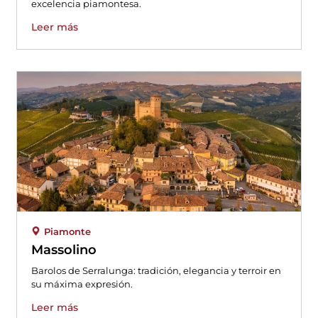
excelencia piamontesa.
Leer más
Piamonte
Massolino
Barolos de Serralunga: tradición, elegancia y terroir en
su máxima expresión.
Leer más