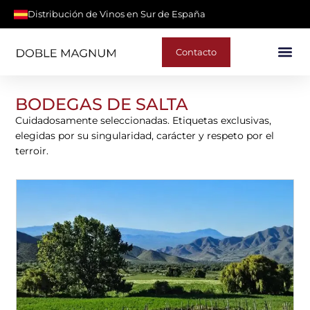
Distribución de Vinos en Sur de España
Contacto
BODEGAS DE SALTA
Cuidadosamente seleccionadas. Etiquetas exclusivas,
elegidas por su singularidad, carácter y respeto por el
terroir.