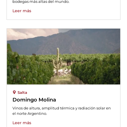
bodegas más altas del mundo.
Leer más
Salta
Domingo Molina
Vinos de altura, amplitud térmica y radiación solar en
el norte Argentino.
Leer más