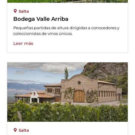
Salta
Bodega Valle Arriba
Pequeñas partidas de altura dirigidas a conocedores y
coleccionistas de vinos únicos.
Leer más
Salta