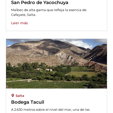
San Pedro de Yacochuya
Malbec de alta gama que refleja la esencia de
Cafayate, Salta.
Leer más
Salta
Bodega Tacuil
A 2.630 metros sobre el nivel del mar, una de las