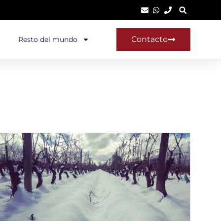
Contacto
Resto del mundo