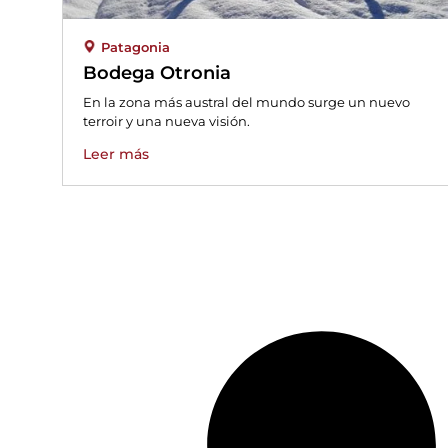
Patagonia
Bodega Otronia
En la zona más austral del mundo surge un nuevo
terroir y una nueva visión.
Leer más