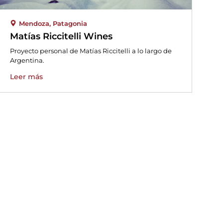
Mendoza
,
Patagonia
Matías Riccitelli Wines
Proyecto personal de Matías Riccitelli a lo largo de
Argentina.
Leer más