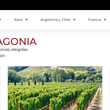
Italia
Argentina y Chile
Francia
AGONIA
ivas, elegidas
ir.