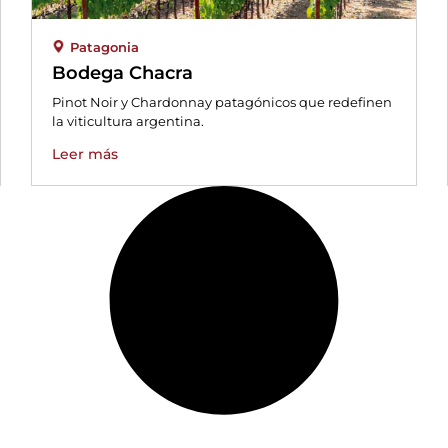
Patagonia
Bodega Chacra
Pinot Noir y Chardonnay patagónicos que redefinen
la viticultura argentina.
Leer más