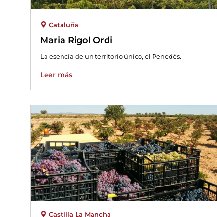
Cataluña
Maria Rigol Ordi
La esencia de un territorio único, el Penedés.
Leer más
Castilla La Mancha