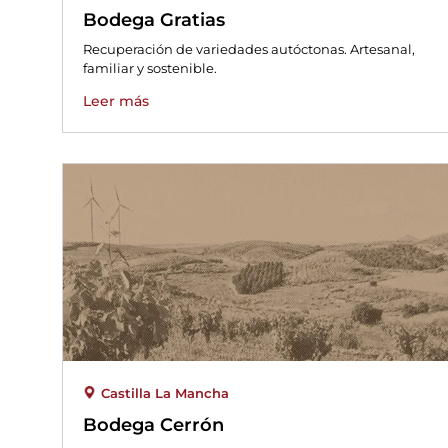
Bodega Gratias
Recuperación de variedades autóctonas. Artesanal,
familiar y sostenible.
Leer más
Castilla La Mancha
Bodega Cerrón