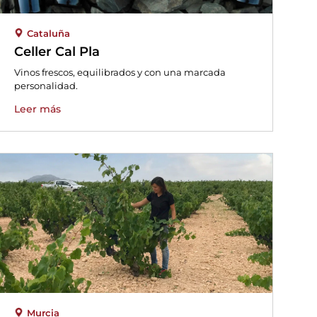
Cataluña
Celler Cal Pla
Vinos frescos, equilibrados y con una marcada
personalidad.
Leer más
Murcia