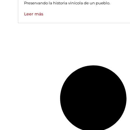
Preservando la historia vinícola de un pueblo.
Leer más