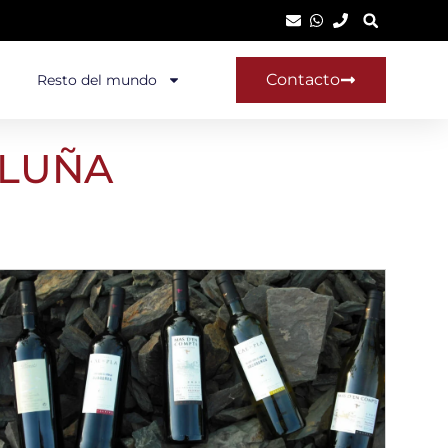
Contacto
Resto del mundo
ALUÑA