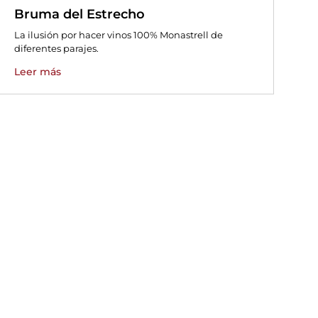
Bruma del Estrecho
La ilusión por hacer vinos 100% Monastrell de
diferentes parajes.
Leer más