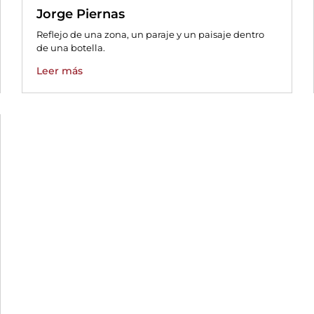
Jorge Piernas
Reflejo de una zona, un paraje y un paisaje dentro
de una botella.
Leer más