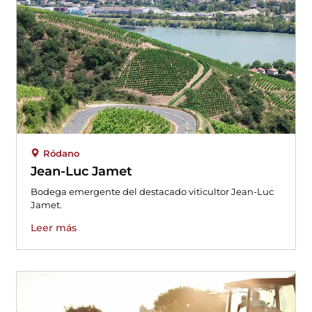
Ródano
Jean-Luc Jamet
Bodega emergente del destacado viticultor Jean-Luc
Jamet.
Leer más