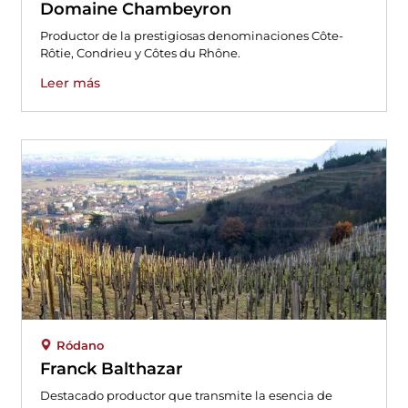
Domaine Chambeyron
Productor de la prestigiosas denominaciones Côte-
Rôtie, Condrieu y Côtes du Rhône.
Leer más
Ródano
Franck Balthazar
Destacado productor que transmite la esencia de