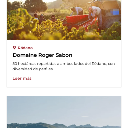
Ródano
Domaine Roger Sabon
50 hectáreas repartidas a ambos lados del Ródano, con
diversidad de perfiles.
Leer más