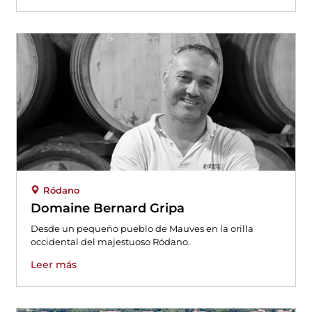
Ródano
Domaine Bernard Gripa
Desde un pequeño pueblo de Mauves en la orilla
occidental del majestuoso Ródano.
Leer más