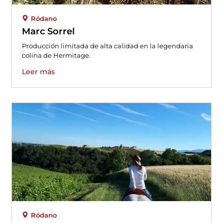
Ródano
Marc Sorrel
Producción limitada de alta calidad en la legendaria
colina de Hermitage.
Leer más
Ródano