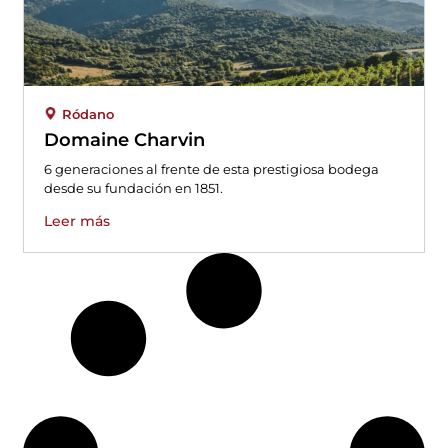
Ródano
Domaine Charvin
6 generaciones al frente de esta prestigiosa bodega
desde su fundación en 1851.
Leer más