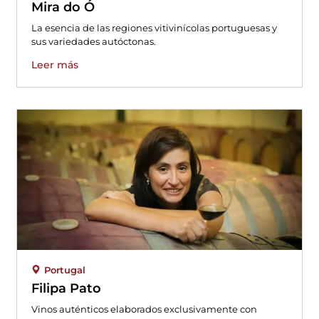
Mira do Ó
La esencia de las regiones vitivinícolas portuguesas y
sus variedades autóctonas.
Leer más
Portugal
Filipa Pato
Vinos auténticos elaborados exclusivamente con