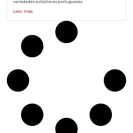
variedades autóctonas portuguesas.
Leer más