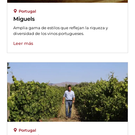
Portugal
Miguels
Amplia gama de estilos que reflejan la riqueza y
diversidad de los vinos portugueses.
Leer más
Portugal