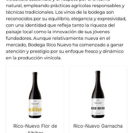
natural, empleando prácticas agrícolas responsables y
técnicas tradicionales. Los vinos de la bodega son
reconocidos por su equilibrio, elegancia y expresividad,
con una identidad que refleja tanto la riqueza del
paisaje local como la innovación de sus jóvenes
fundadores. Aunque relativamente nueva en el
mercado, Bodega Rico Nuevo ha comenzado a ganar
atención y prestigio por su enfoque fresco y dinámico
en la producción vinícola.
Rico-Nuevo Flor de
Rico-Nuevo Garnacha
Albihar