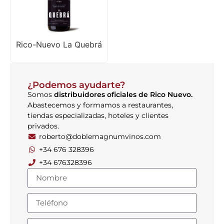
Rico-Nuevo La Quebrá
¿Podemos ayudarte?
Somos
distribuidores oficiales de Rico Nuevo.
Abastecemos y formamos a restaurantes,
tiendas especializadas, hoteles y clientes
privados.
roberto@doblemagnumvinos.com
+34 676 328396
+34 676328396