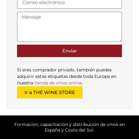
Enviar
Si eres comprador privado, también puedes
adquirir estas etiquetas desde toda Europa en
nuestra
tienda de vinos online
.
Ir a THE WINE STORE
Formación, capacitación y distribución de vinos en
España y Costa del Sol.