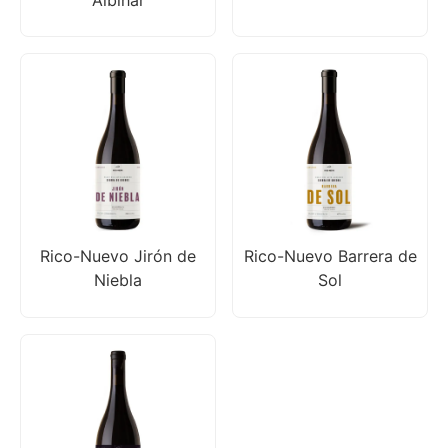
Rico-Nuevo Jirón de
Rico-Nuevo Barrera de
Niebla
Sol