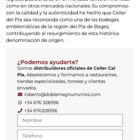
como en otros mercados nacionales. Su compromiso
con la calidad y la autenticidad ha hecho que Celler
del Pla sea reconocida como una de las bodegas
emblemáticas de la región del Pla de Bages,
contribuyendo al resurgimiento de esta histórica
denominación de origen.
¿Podemos ayudarte?
Somos
distribuidores oficiales de Celler Cal
Pla.
Abastecemos y formamos a restaurantes,
tiendas especializadas, hoteles y clientes
privados.
roberto@doblemagnumvinos.com
+34 676 328396
+34 676328396