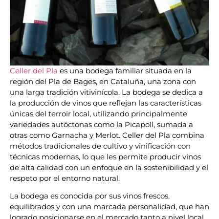
Celler del Pla
es una bodega familiar situada en la
región del Pla de Bages, en Cataluña, una zona con
una larga tradición vitivinícola. La bodega se dedica a
la producción de vinos que reflejan las características
únicas del terroir local, utilizando principalmente
variedades autóctonas como la Picapoll, sumada a
otras como Garnacha y Merlot. Celler del Pla combina
métodos tradicionales de cultivo y vinificación con
técnicas modernas, lo que les permite producir vinos
de alta calidad con un enfoque en la sostenibilidad y el
respeto por el entorno natural.
La bodega es conocida por sus vinos frescos,
equilibrados y con una marcada personalidad, que han
logrado posicionarse en el mercado tanto a nivel local