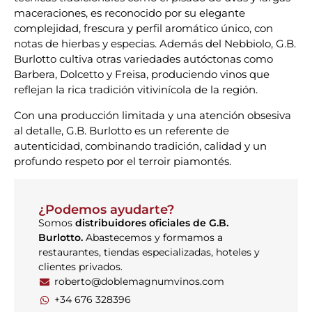
maceraciones, es reconocido por su elegante
complejidad, frescura y perfil aromático único, con
notas de hierbas y especias. Además del Nebbiolo, G.B.
Burlotto cultiva otras variedades autóctonas como
Barbera, Dolcetto y Freisa, produciendo vinos que
reflejan la rica tradición vitivinícola de la región.
Con una producción limitada y una atención obsesiva
al detalle, G.B. Burlotto es un referente de
autenticidad, combinando tradición, calidad y un
profundo respeto por el terroir piamontés.
¿Podemos ayudarte?
Somos
distribuidores oficiales de G.B.
Burlotto.
Abastecemos y formamos a
restaurantes, tiendas especializadas, hoteles y
clientes privados.
roberto@doblemagnumvinos.com
+34 676 328396