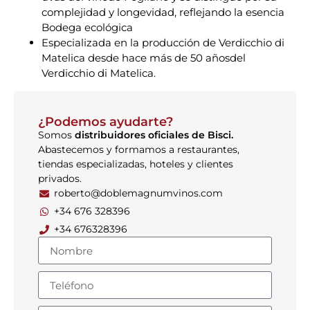
complejidad y longevidad, reflejando la esencia
Bodega ecológica
Especializada en la producción de Verdicchio di
Matelica desde hace más de 50 añosdel
Verdicchio di Matelica.
¿Podemos ayudarte?
Somos
distribuidores oficiales de Bisci.
Abastecemos y formamos a restaurantes,
tiendas especializadas, hoteles y clientes
privados.
roberto@doblemagnumvinos.com
+34 676 328396
+34 676328396