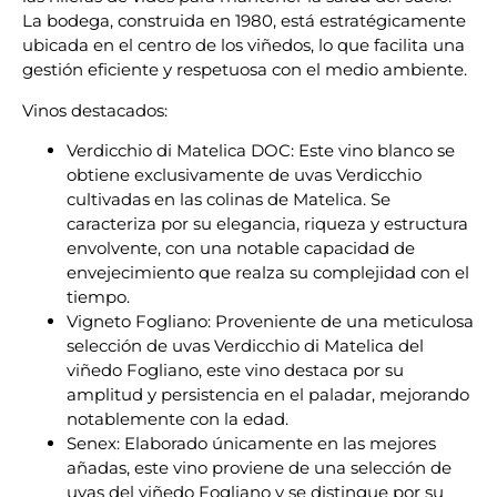
La bodega, construida en 1980, está estratégicamente
ubicada en el centro de los viñedos, lo que facilita una
gestión eficiente y respetuosa con el medio ambiente.
Vinos destacados:
Verdicchio di Matelica DOC: Este vino blanco se
obtiene exclusivamente de uvas Verdicchio
cultivadas en las colinas de Matelica. Se
caracteriza por su elegancia, riqueza y estructura
envolvente, con una notable capacidad de
envejecimiento que realza su complejidad con el
tiempo. ​
Vigneto Fogliano: Proveniente de una meticulosa
selección de uvas Verdicchio di Matelica del
viñedo Fogliano, este vino destaca por su
amplitud y persistencia en el paladar, mejorando
notablemente con la edad. ​
Senex: Elaborado únicamente en las mejores
añadas, este vino proviene de una selección de
uvas del viñedo Fogliano y se distingue por su