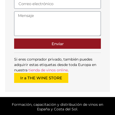
Enviar
Si eres comprador privado, también puedes
adquirir estas etiquetas desde toda Europa en
nuestra
tienda de vinos online
.
Ir a THE WINE STORE
Formación, capacitación y distribución de vinos en
España y Costa del Sol.