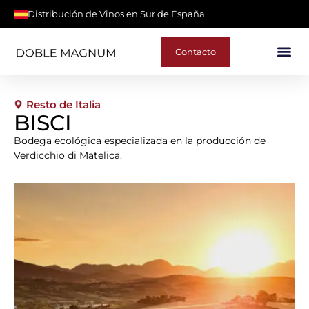
Distribución de Vinos en Sur de España
Contacto
Resto de Italia
BISCI
Bodega ecológica especializada en la producción de
Verdicchio di Matelica.