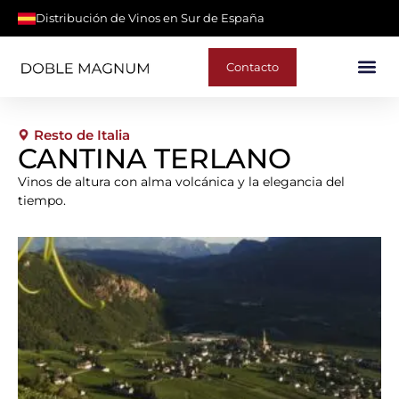
Distribución de Vinos en Sur de España
Contacto
Resto de Italia
CANTINA TERLANO
Vinos de altura con alma volcánica y la elegancia del
tiempo.