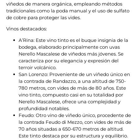
viñedos de manera orgánica, empleando métodos
tradicionales como la poda manual y el uso de sulfato
de cobre para proteger las vides.
Vinos destacados:
A’Rina: Este vino tinto es el buque insignia de la
bodega, elaborado principalmente con uvas
Nerello Mascalese de viñedos más jóvenes. Se
caracteriza por su elegancia y expresión del
terroir volcánico.
San Lorenzo: Proveniente de un viñedo único en
la contrada de Randazzo, a una altitud de 750-
780 metros, con vides de más de 80 años. Este
vino tinto, compuesto casi en su totalidad por
Nerello Mascalese, ofrece una complejidad y
profundidad notables.
Feudo: Otro vino de viñedo único, procedente de
la contrada Feudo di Mezzo, con vides de más de
70 años situadas a 650-670 metros de altitud.
Este tinto destaca por su estructura y equilibrio.