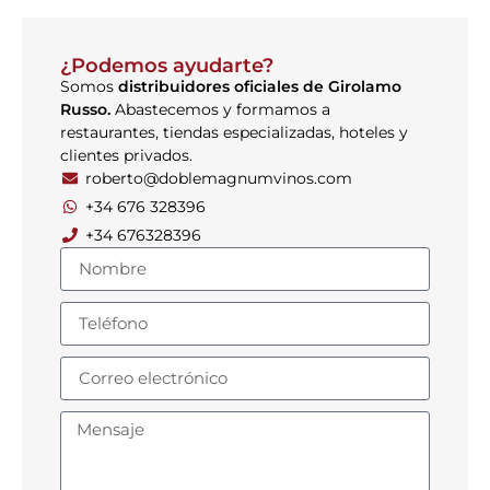
¿Podemos ayudarte?
Somos
distribuidores oficiales de Girolamo
Russo.
Abastecemos y formamos a
restaurantes, tiendas especializadas, hoteles y
clientes privados.
roberto@doblemagnumvinos.com
+34 676 328396
+34 676328396