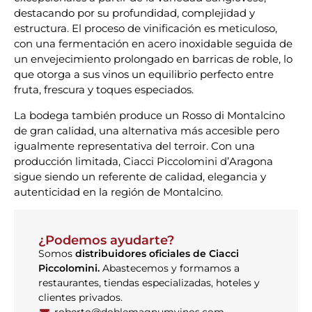
destacando por su profundidad, complejidad y
estructura. El proceso de vinificación es meticuloso,
con una fermentación en acero inoxidable seguida de
un envejecimiento prolongado en barricas de roble, lo
que otorga a sus vinos un equilibrio perfecto entre
fruta, frescura y toques especiados.
La bodega también produce un Rosso di Montalcino
de gran calidad, una alternativa más accesible pero
igualmente representativa del terroir. Con una
producción limitada, Ciacci Piccolomini d’Aragona
sigue siendo un referente de calidad, elegancia y
autenticidad en la región de Montalcino.
¿Podemos ayudarte?
Somos
distribuidores oficiales de Ciacci
Piccolomini.
Abastecemos y formamos a
restaurantes, tiendas especializadas, hoteles y
clientes privados.