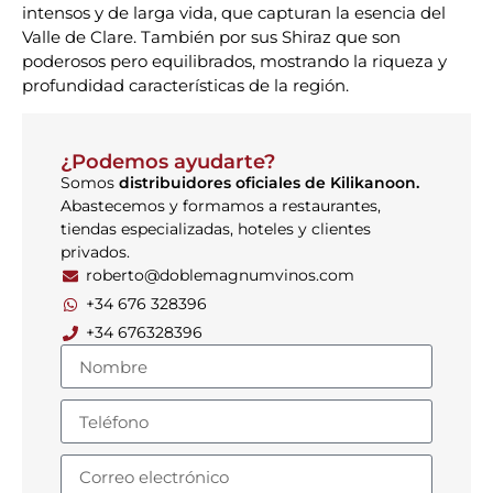
intensos y de larga vida, que capturan la esencia del
Valle de Clare. También por sus Shiraz que son
poderosos pero equilibrados, mostrando la riqueza y
profundidad características de la región.
¿Podemos ayudarte?
Somos
distribuidores oficiales de Kilikanoon.
Abastecemos y formamos a restaurantes,
tiendas especializadas, hoteles y clientes
privados.
roberto@doblemagnumvinos.com
+34 676 328396
+34 676328396