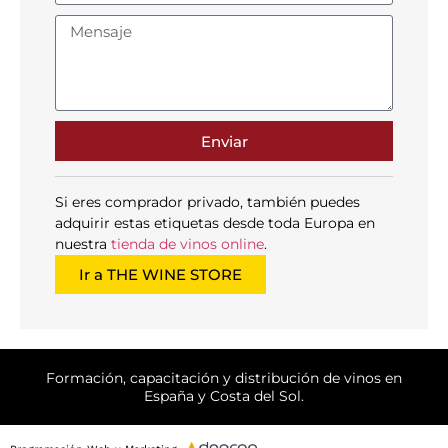
Enviar
Si eres comprador privado, también puedes
adquirir estas etiquetas desde toda Europa en
nuestra
tienda de vinos online
.
Ir a THE WINE STORE
Formación, capacitación y distribución de vinos en
España y Costa del Sol.