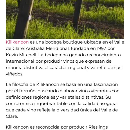
Kilikanoon
es una bodega boutique ubicada en el Valle
de Clare, Australia Meridional, fundada en 1997 por
Kevin Mitchell. La bodega ha ganado reconocimiento
internacional por producir vinos que expresan de
manera distintiva el carácter regional y varietal de sus
viñedos.
La filosofía de Kilikanoon se basa en una fascinación
por el terruño, buscando elaborar vinos vibrantes con
definiciones regionales y varietales distintivas. Su
compromiso inquebrantable con la calidad asegura
que cada vino refleje la diversidad única del Valle de
Clare.
Kilikanoon es reconocida por producir Rieslings