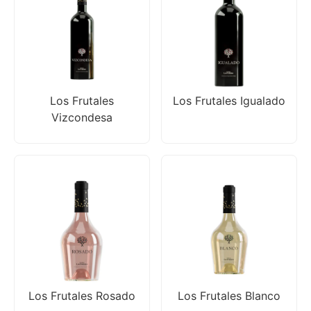
Los Frutales
Los Frutales Igualado
Vizcondesa
Los Frutales Rosado
Los Frutales Blanco