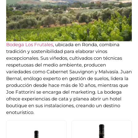
Bodega Los Frutales
, ubicada en Ronda, combina
tradición y sostenibilidad para elaborar vinos
excepcionales. Sus viñedos, cultivados con técnicas
respetuosas del medio ambiente, producen
variedades como Cabernet Sauvignon y Malvasía. Juan
Bernal, enólogo experto en gestión de suelos, lidera la
producción desde hace más de 10 años, mientras que
Joe Fattorini se encarga del marketing. La bodega
ofrece experiencias de cata y planea abrir un hotel
boutique en sus instalaciones, creando un destino
enoturístico.