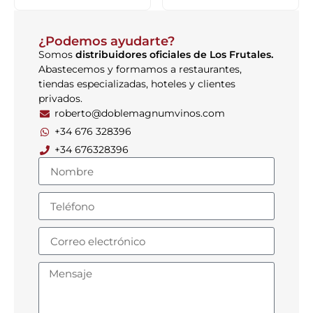
¿Podemos ayudarte?
Somos
distribuidores oficiales de Los Frutales.
Abastecemos y formamos a restaurantes,
tiendas especializadas, hoteles y clientes
privados.
roberto@doblemagnumvinos.com
+34 676 328396
+34 676328396