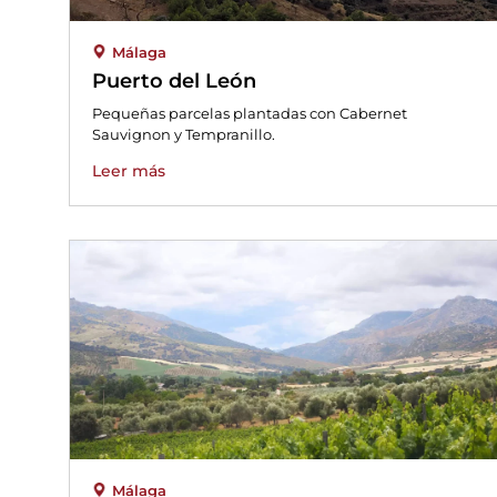
Málaga
Puerto del León
Pequeñas parcelas plantadas con Cabernet
Sauvignon y Tempranillo.
Leer más
Málaga