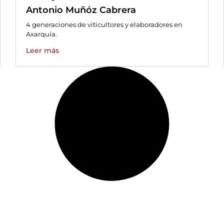
Antonio Muñóz Cabrera
4 generaciones de viticultores y elaboradores en
Axarquía.
Leer más