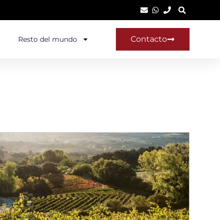
Contacto
Resto del mundo