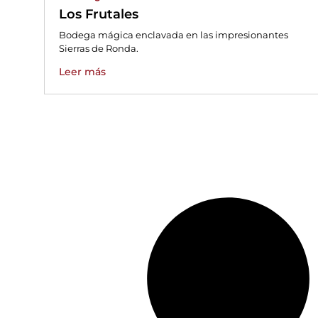
Los Frutales
Bodega mágica enclavada en las impresionantes
Sierras de Ronda.
Leer más