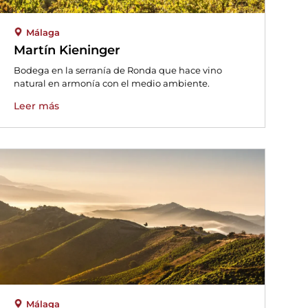
Málaga
Martín Kieninger
Bodega en la serranía de Ronda que hace vino
natural en armonía con el medio ambiente.
Leer más
Málaga